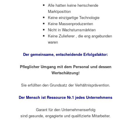
Alle hatten keine herrschende
Marktposition
Keine einzigartige Technologie
Keine Massenproduzenten
Nicht in Wachstumsmärkten
Keine Zulieferer , die eng angebunden
waren
Der gemeinsame, entscheidende Erfolgsfaktor:
Pfleglicher Umgang mit dem Personal und dessen
Wertschätzung!
Sie erfüllten den Grundsatz der Verhältnisprävention.
Der Mensch ist Ressource Nr.1 jedes Unternehmens
Garant für den Unternehmenserfolg
sind gesunde, engagierte und qualifizierte Mitarbeiter.