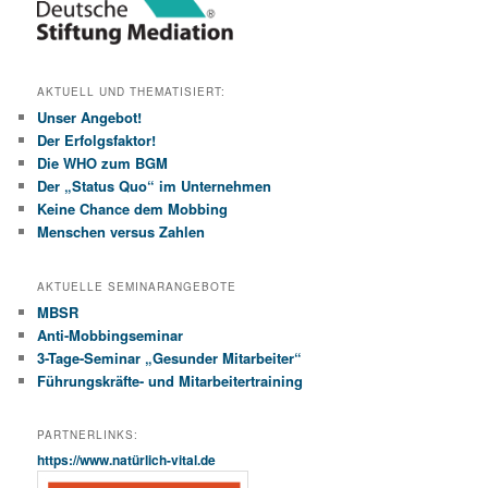
AKTUELL UND THEMATISIERT:
Unser Angebot!
Der Erfolgsfaktor!
Die WHO zum BGM
Der „Status Quo“ im Unternehmen
Keine Chance dem Mobbing
Menschen versus Zahlen
AKTUELLE SEMINARANGEBOTE
MBSR
Anti-Mobbingseminar
3-Tage-Seminar „Gesunder Mitarbeiter“
Führungskräfte- und Mitarbeitertraining
PARTNERLINKS:
https://www.natürlich-vital.de