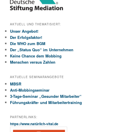
AKTUELL UND THEMATISIERT:
Unser Angebot!
Der Erfolgsfaktor!
Die WHO zum BGM
Der „Status Quo“ im Unternehmen
Keine Chance dem Mobbing
Menschen versus Zahlen
AKTUELLE SEMINARANGEBOTE
MBSR
Anti-Mobbingseminar
3-Tage-Seminar „Gesunder Mitarbeiter“
Führungskräfte- und Mitarbeitertraining
PARTNERLINKS:
https://www.natürlich-vital.de