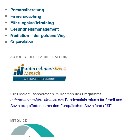
Personalberatung
Firmencoaching
Führungskräftetraining
Gesundheitsmanagement
Mediation – der goldene Weg
Supervision
AUTORISIERTE FACHBERATERIN
Grit Fiedler: Fachberaterin im Rahmen des Programms
unternehmensWert: Mensch
des Bundesministeriums für Arbeit und
Soziales,
gefördert durch den Europäischen Sozialfond (ESF
)
MITGLIED