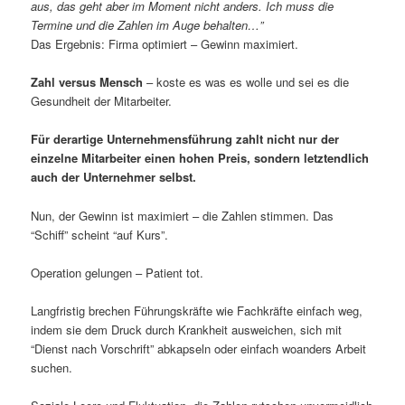
aus, das geht aber im Moment nicht anders. Ich muss die
Termine und die Zahlen im Auge behalten…”
Das Ergebnis: Firma optimiert – Gewinn maximiert.
Zahl versus Mensch
– koste es was es wolle und sei es die
Gesundheit der Mitarbeiter.
Für derartige Unternehmensführung zahlt nicht nur der
einzelne Mitarbeiter einen hohen Preis, sondern letztendlich
auch der Unternehmer selbst.
Nun, der Gewinn ist maximiert – die Zahlen stimmen. Das
“Schiff” scheint “auf Kurs”.
Operation gelungen – Patient tot.
Langfristig brechen Führungskräfte wie Fachkräfte einfach weg,
indem sie dem Druck durch Krankheit ausweichen, sich mit
“Dienst nach Vorschrift” abkapseln oder einfach woanders Arbeit
suchen.